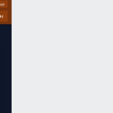
App
ký